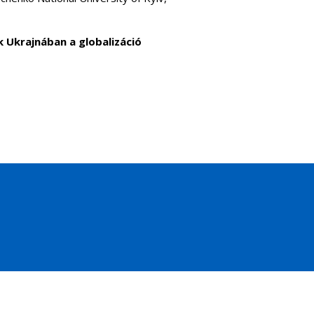
k Ukrajnában a globalizáció